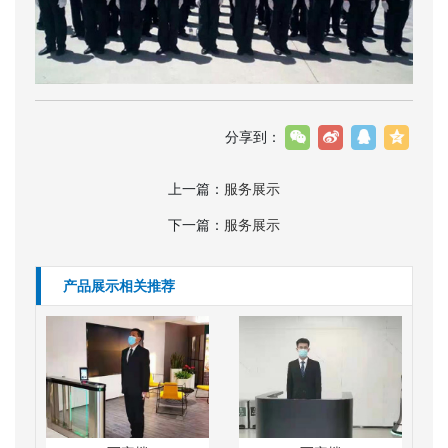
分享到：
上一篇：
服务展示
下一篇：
服务展示
产品展示相关推荐