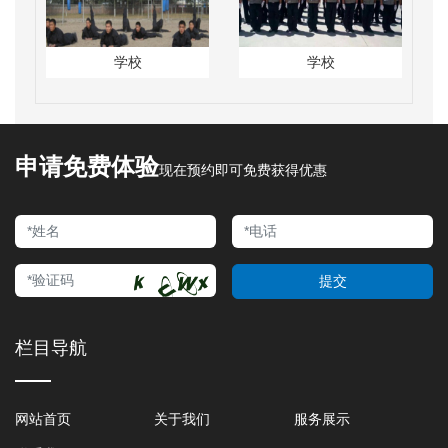
学校
学校
申请免费体验
现在预约即可免费获得优惠
提交
栏目导航
网站首页
关于我们
服务展示