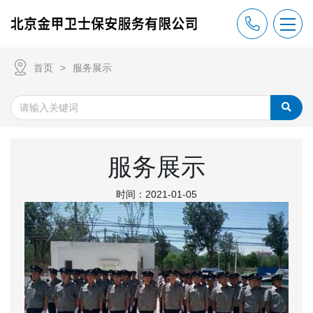
首页
服务展示
服务展示
时间：2021-01-05