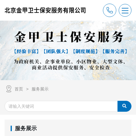
首页
服务展示
服务展示