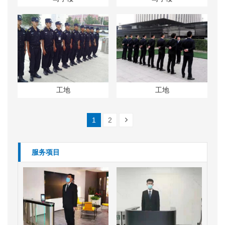
工地
工地
1
2
服务项目