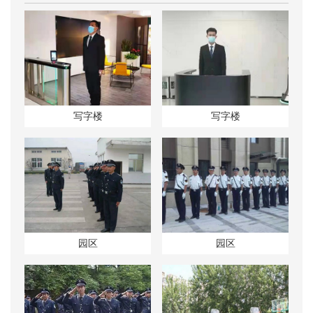
写字楼
写字楼
园区
园区