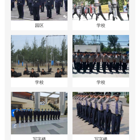
园区
学校
学校
学校
写字楼
写字楼