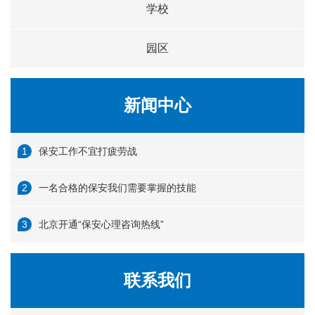
学校
园区
新闻中心
保安工作不宜打疲劳战
一名合格的保安我们需要掌握的技能
北京开通“保安心理咨询热线”
联系我们