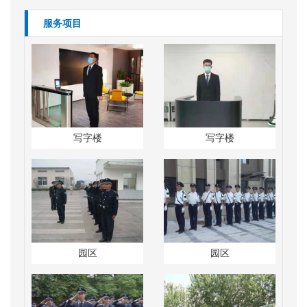
服务项目
写字楼
写字楼
园区
园区