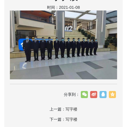
时间：2021-01-08
分享到：
上一篇：
写字楼
下一篇：
写字楼