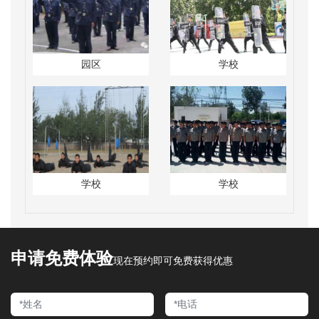
园区
学校
学校
学校
申请免费体验
现在预约即可免费获得优惠