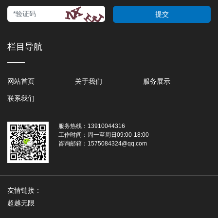
提交
栏目导航
网站首页
关于我们
服务展示
联系我们
服务热线：
13910044316
工作时间：
周一至周日09:00-18:00
咨询邮箱：
1575084324@qq.com
友情链接：
超越无限