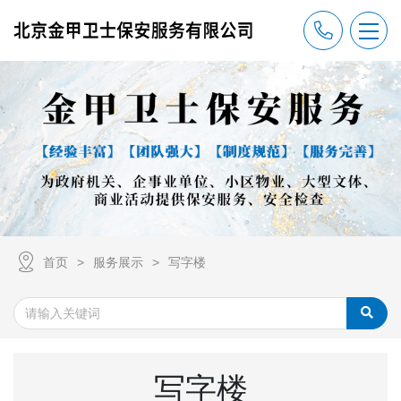
首页
服务展示
写字楼
写字楼