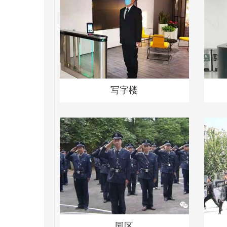
写字楼
园区