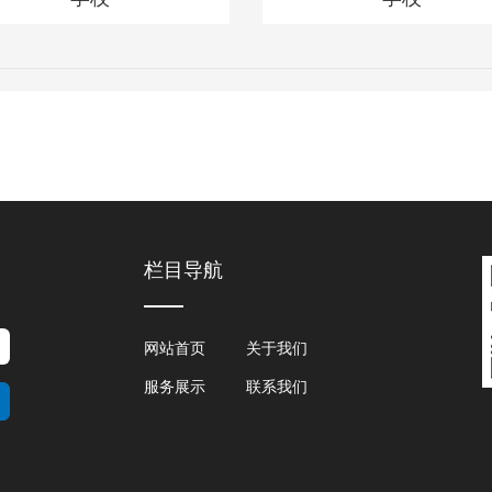
栏目导航
网站首页
关于我们
服务展示
联系我们