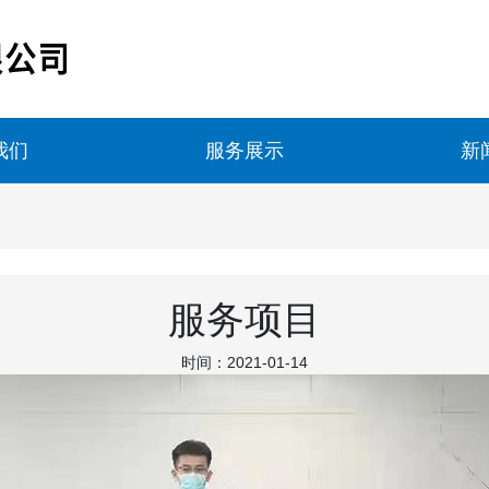
我们
服务展示
新
服务项目
时间：2021-01-14