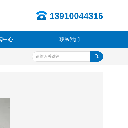
13910044316
闻中心
联系我们