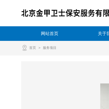
网站首页
关于
首页
服务项目