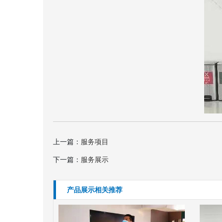
上一篇：
服务项目
下一篇：
服务展示
产品展示相关推荐