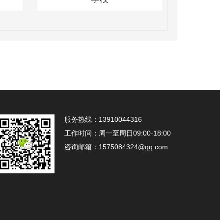
服务热线：
13910044316
工作时间：
周一至周日09:00-18:00
咨询邮箱：
1575084324@qq.com