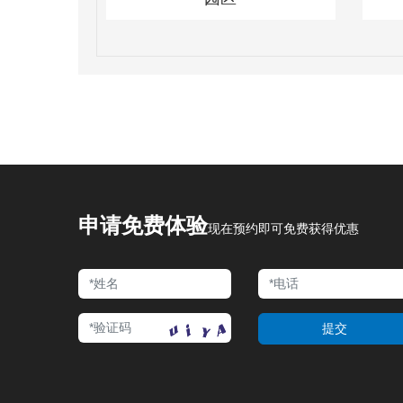
申请免费体验
现在预约即可免费获得优惠
提交