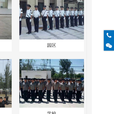
园区
学校